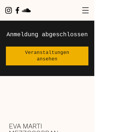
Anmeldung abgeschlossen
Veranstaltungen
ansehen
EVA MARTI