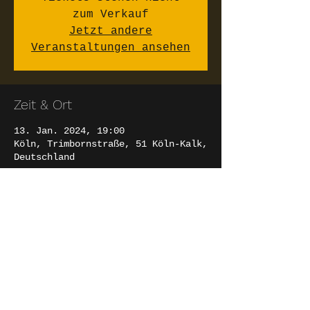
zum Verkauf
Jetzt andere
Veranstaltungen ansehen
Zeit & Ort
13. Jan. 2024, 19:00
Köln, Trimbornstraße, 51 Köln-Kalk,
Deutschland
Diese Veranstaltung teilen