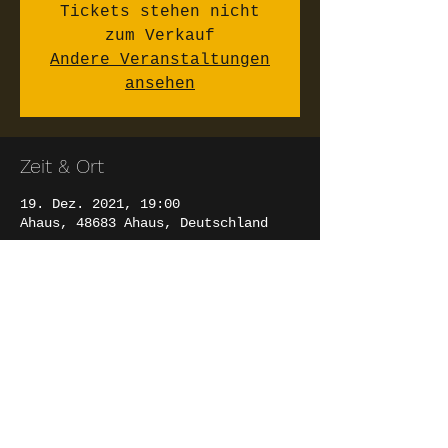
Tickets stehen nicht
zum Verkauf
Andere Veranstaltungen
ansehen
Zeit & Ort
19. Dez. 2021, 19:00
Ahaus, 48683 Ahaus, Deutschland
Diese Veranstaltung teilen