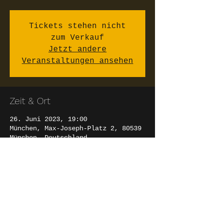
Tickets stehen nicht
zum Verkauf
Jetzt andere
Veranstaltungen ansehen
Zeit & Ort
26. Juni 2023, 19:00
München, Max-Joseph-Platz 2, 80539
München, Deutschland
Diese Veranstaltung teilen